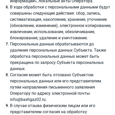
информации», локальные акты Оператора.
В ходе обработки с персональными данными будут
совершены следующие действия: сбор, запись,
систематизация, накопление, хранение, уточнение
(обновление, изменение), электронное копирование,
извлечение, использование, обезличивание,
блокирование, удаление и уничтожение.
Персональные данные обрабатываются до
удаления персональных данных Субъекта. Также
обработка персональных данных может быть
прекращена по запросу Субъекта персональных
данных.
Согласие может быть отозвано Субъектом
персональных данных или его представителем
путем направления письменного заявления
Оператору по адресу электронной почты:
info@bashgaz02.ru
.
В случае отзыва физическим лицом или его
представителем согласия на обработку