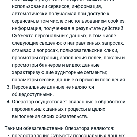
использовании сервисов; информация,
автоматически получаемая при доступе к
сервисам, в том числе с использованием cookies;
информация, полученная в результате действий
Субъекта персональных данных, в том числе
следующие сведения: о направленных запросах,
отзывах и вопросах, пользовательские клики,
просмотры страниц, заполнения полей, показы и
просмотры баннеров и видео; данные,
характеризующие аудиторные сегменты;
параметры сессии; данные о времени посещения.
Персональные данные не являются
общедоступными.
Оператор осуществляет связанные с обработкой
персональных данных процессы в целях
выполнения своих обязательств.
Такими обязательствами Оператора являются:
предоставление Субъекту персональных данных