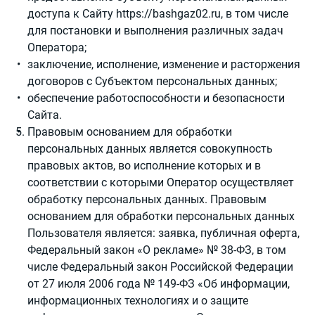
доступа к Сайту
https://bashgaz02.ru
, в том числе
для постановки и выполнения различных задач
Оператора;
заключение, исполнение, изменение и расторжения
договоров с Субъектом персональных данных;
обеспечение работоспособности и безопасности
Сайта.
Правовым основанием для обработки
персональных данных является совокупность
правовых актов, во исполнение которых и в
соответствии с которыми Оператор осуществляет
обработку персональных данных. Правовым
основанием для обработки персональных данных
Пользователя является: заявка, публичная оферта,
Федеральный закон «О рекламе» № 38-ФЗ, в том
числе Федеральный закон Российской Федерации
от 27 июля 2006 года № 149-ФЗ «Об информации,
информационных технологиях и о защите