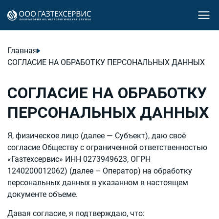
Главная
СОГЛАСИЕ НА ОБРАБОТКУ ПЕРСОНАЛЬНЫХ ДАННЫХ
СОГЛАСИЕ НА ОБРАБОТКУ
ПЕРСОНАЛЬНЫХ ДАННЫХ
Я, физическое лицо (далее — Субъект), даю своё
согласие Обществу с ограниченной ответственностью
«Газтехсервис» ИНН 0273949623, ОГРН
1240200012062) (далее – Оператор) на обработку
персональных данных в указанном в настоящем
документе объеме.
Давая согласие, я подтверждаю, что: