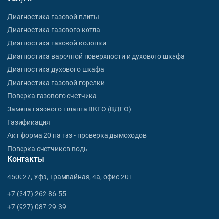
Диагностика газовой плиты
Диагностика газового котла
Диагностика газовой колонки
Диагностика варочной поверхности и духового шкафа
Диагностика духового шкафа
Диагностика газовой горелки
Поверка газового счетчика
Замена газового шланга ВКГО (ВДГО)
Газификация
Акт форма 20 на газ - проверка дымоходов
Поверка счетчиков воды
Контакты
450027, Уфа, Трамвайная, 4а, офис 201
+7 (347) 262-86-55
+7 (927) 087-29-39