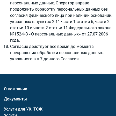
персональных данных, Оператор вправе
продолжить обработку персональных данных без
согласия физического лица при наличии оснований,
указанных в пунктах 2-11 части 1 статьи 6, части 2
статьи 10 и части 2 статьи 11 Федерального закона
№152-ФЗ «О персональных данных» от 27.07.2006
года.
Согласие действует всё время до момента
прекращения обработки персональных данных,
указанного в п.7 данного Согласия.
О компании
Документы
Услуги для УК, ТСЖ
Услуги