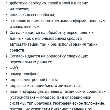
действую свободно, своей волей и в своих
интересах;
являюсь дееспособным;
согласие является конкретным, информированным
и сознательным.
Согласие дается на обработку персональных
данных как с использованием средств
автоматизации, так и без использования таких
средств.
Согласие дается на обработку следующих
персональных данных:
ФИО;
номер телефона;
адрес электронной почты;
адрес регистрации/места жительства;
иная информация: данные о технических средствах
(устройствах) — IP-адрес, вид операционной
системы, тип браузера, географическое положение,
поставщик услуг сети Интернет; сведения об