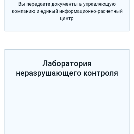
Вы передаете документы в управляющую
компанию и единый информационно-расчетный
центр.
Лаборатория
неразрушающего контроля