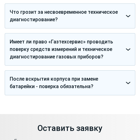
Что грозит за несвоевременное техническое
диагностирование?
Имеет ли право «Газтехсервис» проводить
поверку средств измерений и техническое
диагностирование газовых приборов?
После вскрытия корпуса при замене
батарейки - поверка обязательна?
Оставить заявку