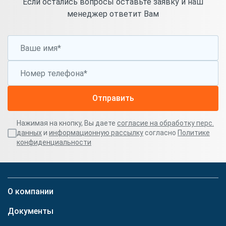
Если остались вопросы оставьте заявку и наш
менеджер ответит Вам
Отправить
Нажимая на кнопку, Вы даете
согласие на обработку перс.
данных
и
информационную рассылку
согласно
Политике
конфиденциальности
О компании
Документы