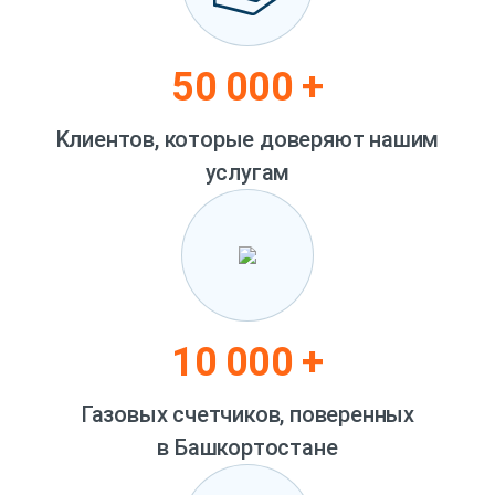
50 000 +
Kлиентов, которые доверяют нашим
услугам
10 000 +
Газовых счетчиков, поверенных
в Башкортостане