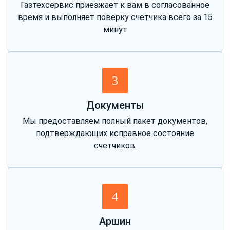
Газтехсервис приезжает к вам в согласованное
время и выполняет поверку счетчика всего за 15
минут
3
Документы
Мы предоставляем полный пакет документов,
подтверждающих исправное состояние
счетчиков.
4
Аршин