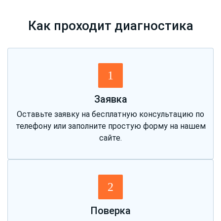
Как проходит диагностика
1
Заявка
Оставьте заявку на бесплатную консультацию по
телефону или заполните простую форму на нашем
сайте.
2
Поверка