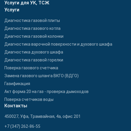
Услуги для УК, ТСЖ
Услуги
Диагностика газовой плиты
Диагностика газового котла
Диагностика газовой колонки
Диагностика варочной поверхности и духового шкафа
Диагностика духового шкафа
Диагностика газовой горелки
Поверка газового счетчика
Замена газового шланга ВКГО (ВДГО)
Газификация
Акт форма 20 на газ - проверка дымоходов
Поверка счетчиков воды
Контакты
450027, Уфа, Трамвайная, 4а, офис 201
+7 (347) 262-86-55