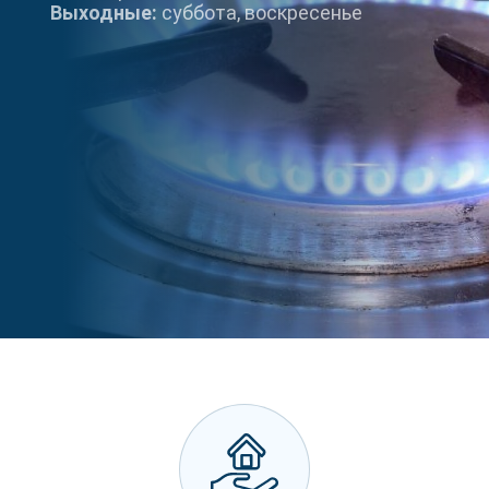
Выходные:
суббота, воскресенье