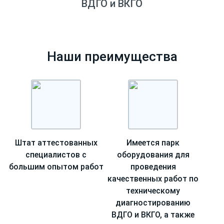
ВДГО и ВКГО
Наши преимущества
Штат аттестованных
Имеется парк
специалистов
с
оборудования для
большим опытом работ
проведения
качественных работ по
техническому
диагностированию
ВДГО и ВКГО, а также