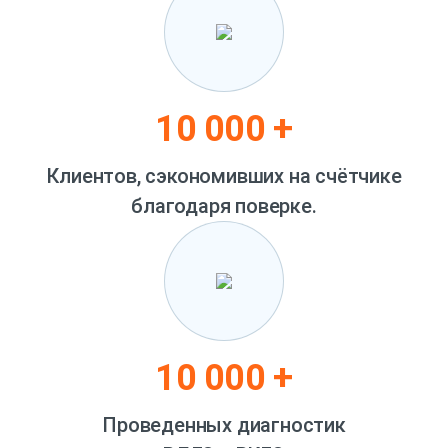
10 000 +
Клиентов, сэкономивших на счётчике
благодаря поверке.
10 000 +
Проведенных диагностик