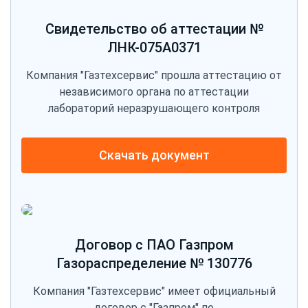
Свидетельство об аттестации №
ЛНК-075A0371
Компания "Газтехсервис" прошла аттестацию от
независимого органа по аттестации
лабораторий неразрушающего контроля
Скачать документ
Договор с ПАО Газпром
Газораспределение № 130776
Компания "Газтехсервис" имеет официальный
договор с "Газпром" по