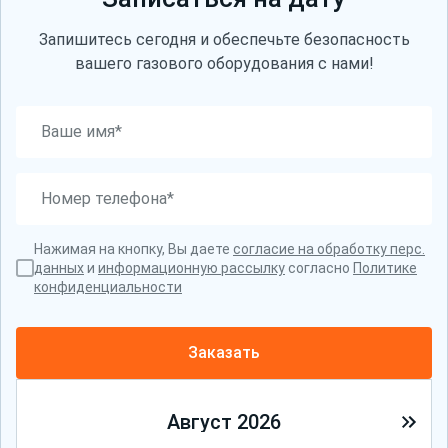
Запишитесь сегодня и обеспечьте безопасность
вашего газового оборудования с нами!
Нажимая на кнопку, Вы даете
согласие на обработку перс.
данных
и
информационную рассылку
согласно
Политике
конфиденциальности
Заказать
Август
2026