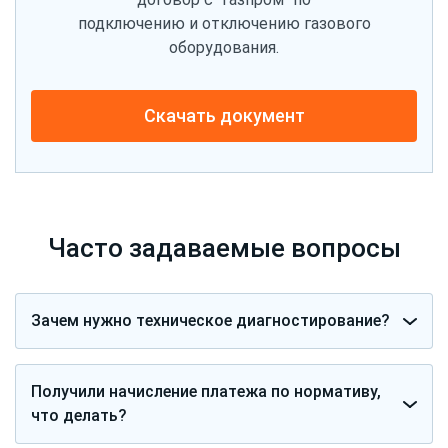
подключению и отключению газового
оборудования.
Скачать документ
Часто задаваемые вопросы
Зачем нужно техническое диагностирование?
Получили начисление платежа по нормативу,
что делать?