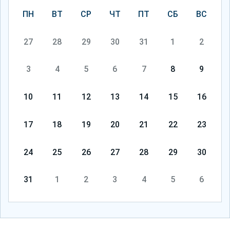
ПН
ВТ
СР
ЧТ
ПТ
СБ
ВС
27
28
29
30
31
1
2
3
4
5
6
7
8
9
10
11
12
13
14
15
16
17
18
19
20
21
22
23
24
25
26
27
28
29
30
31
1
2
3
4
5
6